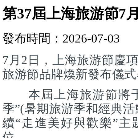
第37屆上海旅游節7
發布時間：2026-07-03
7月2日，上海旅游節慶
旅游節品牌煥新發布儀式
本屆上海旅游節將于7
季”(暑期旅游季和經典
續“走進美好與歡樂”主
位。