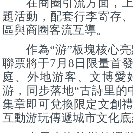
在商圈引流方面，上海
題活動，配套行李寄存
區與商圈客流互導。
作為“游”板塊核心亮點
聯票將于7月8日限量首
庭、外地游客、文博愛
游，同步落地“古詩里的
集章即可兌換限定文創
互動游玩傳遞城市文化底