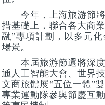
今年，上海旅游節將在
措基礎上，聯合各大商業
融”專項計劃，以多元
場景。
本屆旅游節還將深度踐
通人工智能大會、世界
文商旅體展“五位一體”
專業運動隊參與節慶互