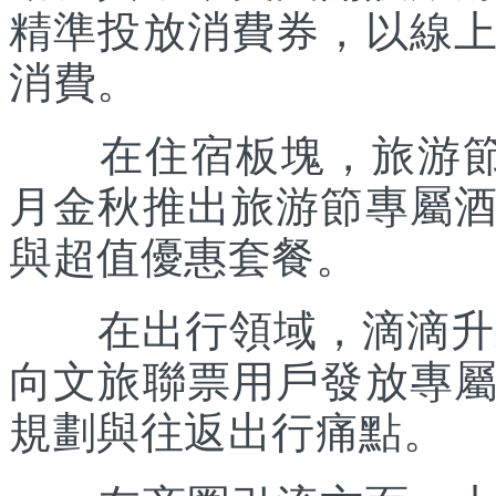
精準投放消費券，以線
消費。
在住宿板塊，旅游節聯
月金秋推出旅游節專屬
與超值優惠套餐。
在出行領域，滴滴升級“
向文旅聯票用戶發放專
規劃與往返出行痛點。