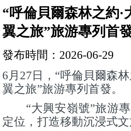
“呼倫貝爾森林之約·
翼之旅”旅游專列首
發布時間：2026-06-29
6月27日，“呼倫貝爾森林
翼之旅”旅游專列首發。
“大興安嶺號”旅游專列
定位，打造移動沉浸式文