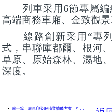
列車采用6節專屬編組
高端商務車廂、金致觀景
線路創新采用“專列出
式，串聯庫都爾、根河
草原、原始森林、濕地
深度。
前一篇：廣東印發服務業擴能方案，打造大灣區世界級旅游目的地