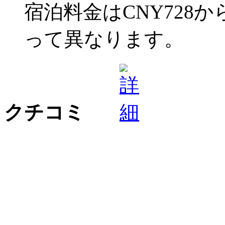
宿泊料金はCNY728
って異なります。
クチコミ