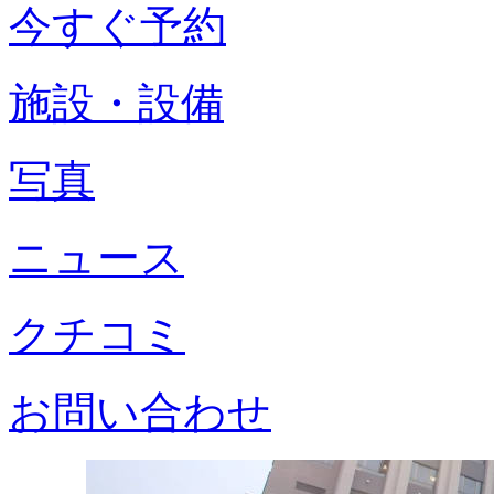
今すぐ予約
施設・設備
写真
ニュース
クチコミ
お問い合わせ