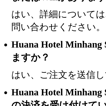
はい、詳細については
問い合わせください。
Huana Hotel Minh
ますか？
はい、ご注文を送信し
Huana Hotel Minh
の決済を受け付けて