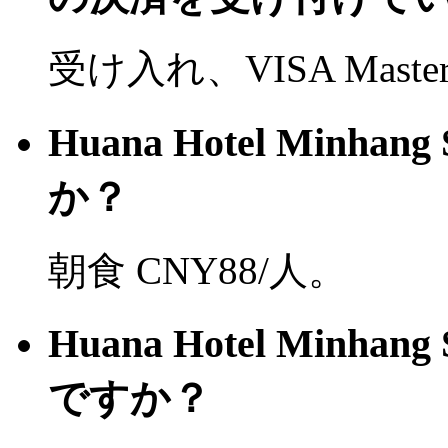
受け入れ、VISA Mast
Huana Hotel Minh
か？
朝食 CNY88/人。
Huana Hotel Minh
ですか？