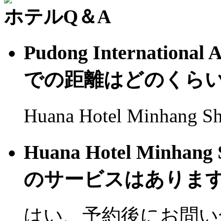
ホテルQ＆A
Pudong Internation
での距離はどのくら
Huana Hotel Minhang
Huana Hotel Minh
のサービスはあります
はい、予約後にお問い