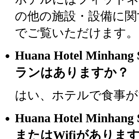
の他の施設・設備に関
でご覧いただけます。
Huana Hotel Minh
ランはありますか？
はい、ホテルで食事が
Huana Hotel Minh
またはWifiがありま