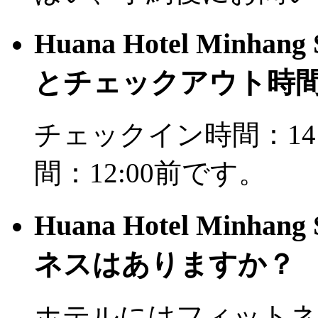
Huana Hotel Minh
とチェックアウト時
チェックイン時間：14
間：12:00前です。
Huana Hotel Minh
ネスはありますか？
ホテルにはフィットネ