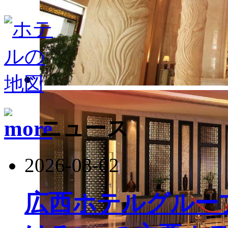
ニュース
2026-08-02
広西ホテルグルー