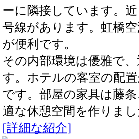
ーに隣接しています。近
号線があります。虹橋空
が便利です。
その内部環境は優雅で、
す。ホテルの客室の配置
です。部屋の家具は藤条
適な休憩空間を作りまし
[詳細な紹介]