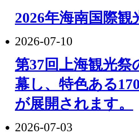
2026年海南国際
2026-07-10
第37回上海観光
幕し、特色ある17
が展開されます。
2026-07-03