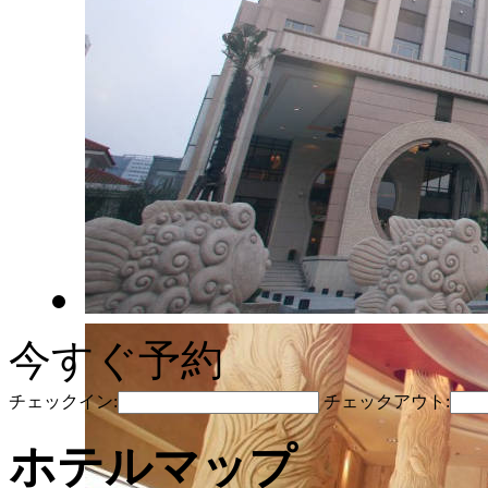
今すぐ予約
チェックイン:
チェックアウト:
ホテルマップ