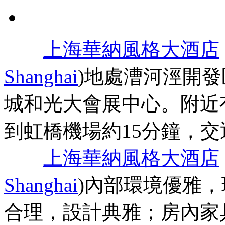
上海華納風格大酒店
Shanghai
)地處漕河涇開
城和光大會展中心。附近
到虹橋機場約15分鐘，交
上海華納風格大酒店
Shanghai
)內部環境優雅
合理，設計典雅；房內家