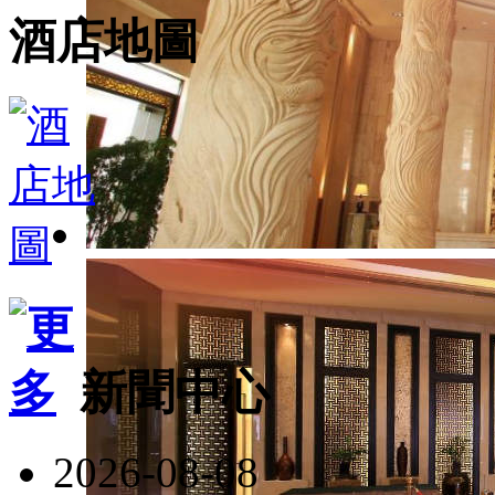
酒店地圖
新聞中心
2026-08-08