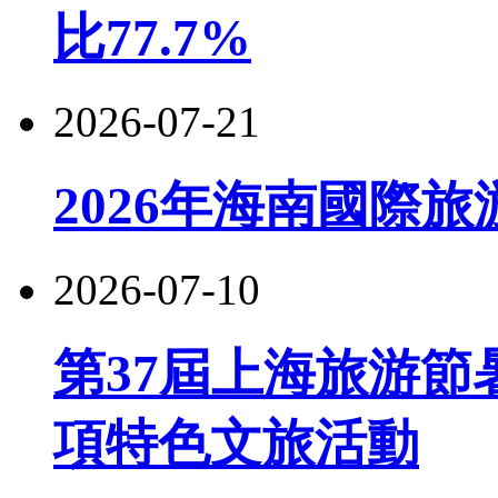
比77.7%
2026-07-21
2026年海南國際
2026-07-10
第37屆上海旅游節
項特色文旅活動