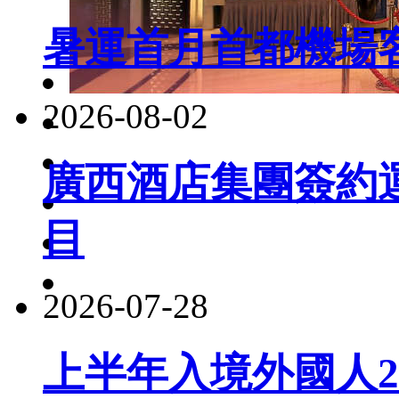
暑運首月首都機場客
2026-08-02
廣西酒店集團簽約
目
2026-07-28
上半年入境外國人22