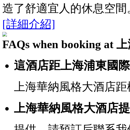
造了舒適宜人的休息空間
[詳細介紹]
FAQs when booking
這酒店距上海浦東國際
上海華納風格大酒店距機
上海華納風格大酒店提
提供，請預訂后聯系我