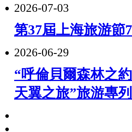
2026-07-03
第37屆上海旅游節
2026-06-29
“呼倫貝爾森林之約
天翼之旅”旅游專