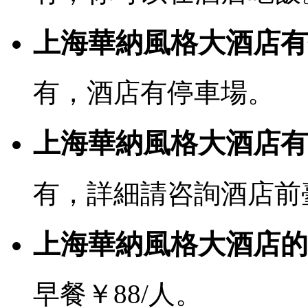
上海華納風格大酒店有
有，酒店有停車場。
上海華納風格大酒店有寬
有，詳細請咨詢酒店前
上海華納風格大酒店的
早餐￥88/人。