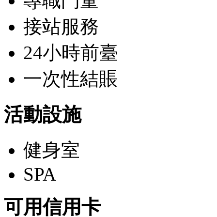
專職門童
接站服務
24小時前臺
一次性結賬
活動設施
健身室
SPA
可用信用卡