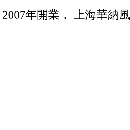
2007年開業， 上海華