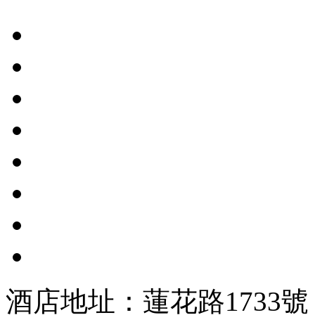
酒店地址：蓮花路1733