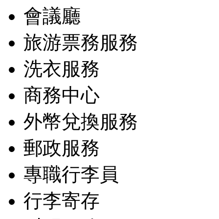
會議廳
旅游票務服務
洗衣服務
商務中心
外幣兌換服務
郵政服務
專職行李員
行李寄存