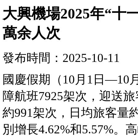
大興機場2025年“十
萬余人次
發布時間：2025-10-11
國慶假期（10月1日—1
障航班7925架次，迎送旅
約991架次，日均旅客量約
別增長4.62%和5.57%