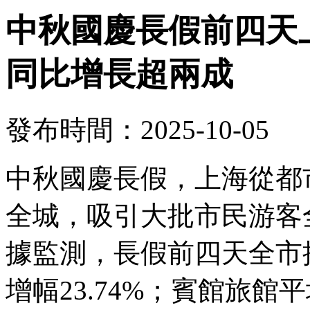
中秋國慶長假前四天上
同比增長超兩成
發布時間：2025-10-05
中秋國慶長假，上海從都
全城，吸引大批市民游客
據監測，長假前四天全市接
增幅23.74%；賓館旅館