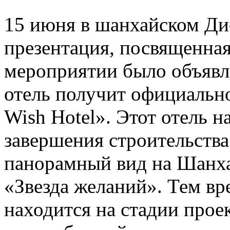
15 июня в шанхайском Ди
презентация, посвященная
мероприятии было объявле
отель получит официально
Wish Hotel». Этот отель н
завершения строительства
панорамный вид на Шанха
«Звезда желаний». Тем вр
находится на стадии прое