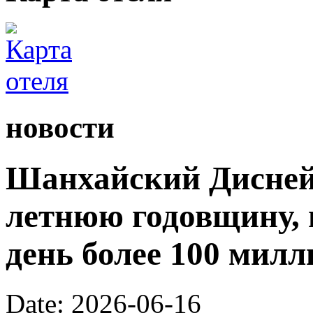
новости
Шанхайский Диснейл
летнюю годовщину, 
день более 100 милл
Date: 2026-06-16