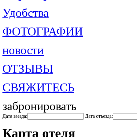
Удобства
ФОТОГРАФИИ
новости
ОТЗЫВЫ
СВЯЖИТЕСЬ
забронировать
Дата заезда:
Дата отъезда:
Карта отеля