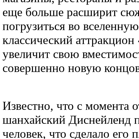
еще больше расширит сюж
погрузиться во вселенную 
классический аттракцион
увеличит свою вместимост
совершенно новую концов
Известно, что с момента 
шанхайский Диснейленд п
человек, что сделало его