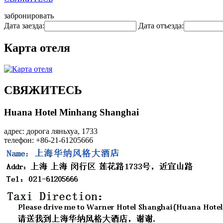
забронировать
Дата заезда:
Дата отъезда:
Карта отеля
СВЯЖИТЕСЬ
Huana Hotel Minhang Shanghai
адрес: дорога ляньхуа, 1733
телефон: +86-21-61205666