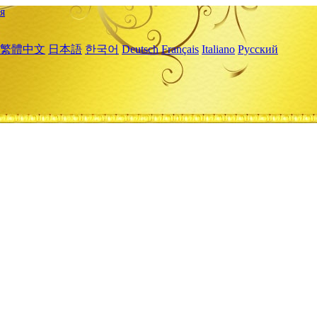
я
繁體中文
日本語
한국어
Deutsch
Français
Italiano
Русский