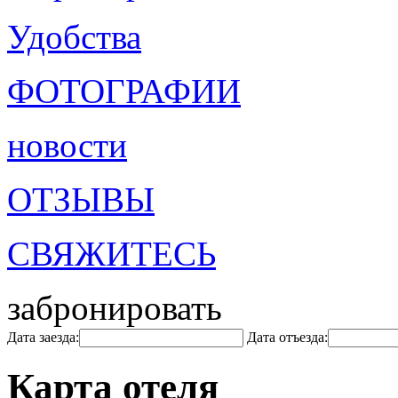
Удобства
ФОТОГРАФИИ
новости
ОТЗЫВЫ
СВЯЖИТЕСЬ
забронировать
Дата заезда:
Дата отъезда:
Карта отеля