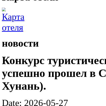
новости
Конкурс туристичес
успешно прошел в С
Хунань).
Date: 2026-05-27