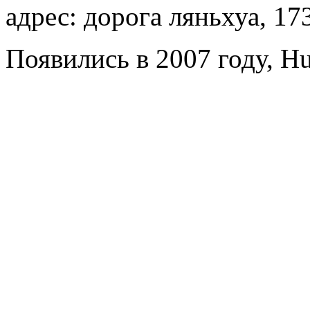
адрес: дорога ляньхуа, 17
Появились в 2007 году, H