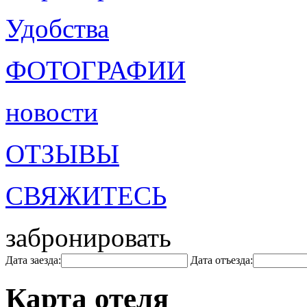
Удобства
ФОТОГРАФИИ
новости
ОТЗЫВЫ
СВЯЖИТЕСЬ
забронировать
Дата заезда:
Дата отъезда:
Карта отеля