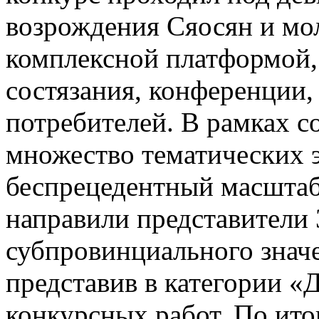
возрождения Сяосян и мо
комплексной платформой,
состязания, конференции,
потребителей. В рамках 
множество тематических 
беспрецедентный масштаб 
направили представители 
субпровинциального значе
представив в категории «
конкурсных работ. По ито