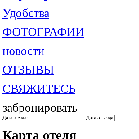
Удобства
ФОТОГРАФИИ
новости
ОТЗЫВЫ
СВЯЖИТЕСЬ
забронировать
Дата заезда:
Дата отъезда:
Карта отеля