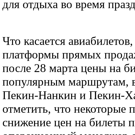
для отдыха во время праз
Что касается авиабилетов
платформы прямых продаж
после 28 марта цены на б
популярным маршрутам, 
Пекин-Нанкин и Пекин-Ха
отметить, что некоторые
снижение цен на билеты п