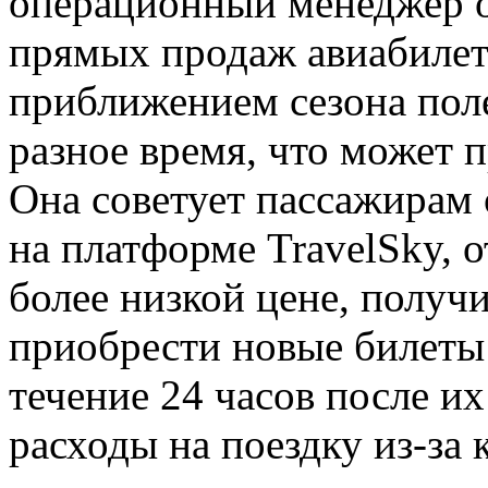
операционный менеджер 
прямых продаж авиабилето
приближением сезона пол
разное время, что может 
Она советует пассажирам
на платформе TravelSky, 
более низкой цене, получи
приобрести новые билеты 
течение 24 часов после и
расходы на поездку из-за 