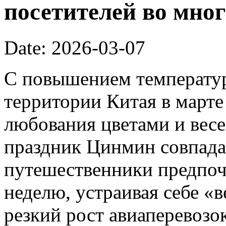
посетителей во мног
Date: 2026-03-07
С повышением температур
территории Китая в марте
любования цветами и вес
праздник Цинмин совпада
путешественники предпоч
неделю, устраивая себе «
резкий рост авиаперевозок