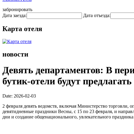
забронировать
Дата заезда:
Дата отъезда:
Карта отеля
новости
Девять департаментов: В пери
бутик-отели будут предлагать
Date: 2026-02-03
2 февраля девять ведомств, включая Министерство торговли, 
девятидневные праздники Весны, с 15 по 23 февраля, и напра
дни и создание общенационального, увлекательного праздника