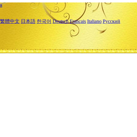
я
繁體中文
日本語
한국어
Deutsch
Français
Italiano
Русский