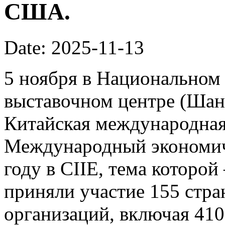
США.
Date: 2025-11-13
5 ноября в Национальном
выставочном центре (Шан
Китайская международная 
Международный экономич
году в CIIE, тема которой
приняли участие 155 стр
организаций, включая 41