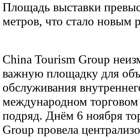
Площадь выставки превыс
метров, что стало новым 
China Tourism Group неиз
важную площадку для объ
обслуживания внутреннего
международном торговом 
подряд. Днём 6 ноября то
Group провела централи