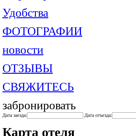
Удобства
ФОТОГРАФИИ
новости
ОТЗЫВЫ
СВЯЖИТЕСЬ
забронировать
Дата заезда:
Дата отъезда:
Карта отеля