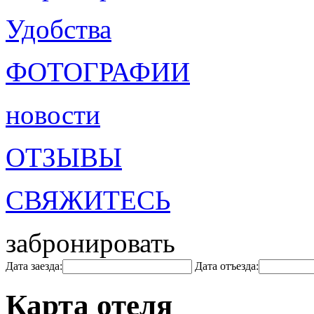
Удобства
ФОТОГРАФИИ
новости
ОТЗЫВЫ
СВЯЖИТЕСЬ
забронировать
Дата заезда:
Дата отъезда:
Карта отеля