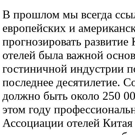
В прошлом мы всегда ссыл
европейских и американск
прогнозировать развитие 
отелей была важной осно
гостиничной индустрии п
последнее десятилетие. Со
должно быть около 250 00
этом году профессиональ
Ассоциации отелей Китая 