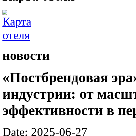
новости
«Постбрендовая эра
индустрии: от масш
эффективности в пе
Date: 2025-06-27