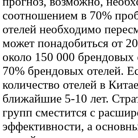
прогноз, возможно, необх
соотношением в 70% пробл
отелей необходимо перес
может понадобиться от 20
около 150 000 брендовых 
70% брендовых отелей. Е
количество отелей в Китае
ближайшие 5-10 лет. Стра
групп сместится с расши
эффективности, а основн