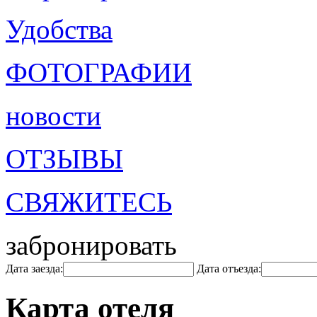
Удобства
ФОТОГРАФИИ
новости
ОТЗЫВЫ
СВЯЖИТЕСЬ
забронировать
Дата заезда:
Дата отъезда:
Карта отеля