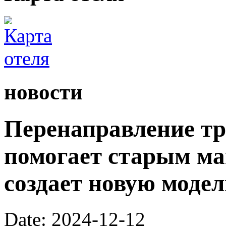
новости
Перенаправление т
помогает старым ма
создает новую модел
Date: 2024-12-12