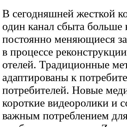
В сегодняшней жесткой к
один канал сбыта больше 
постоянно меняющиеся за
в процессе реконструкци
отелей. Традиционные ме
адаптированы к потребит
потребителей. Новые меди
короткие видеоролики и 
важным потреблением для