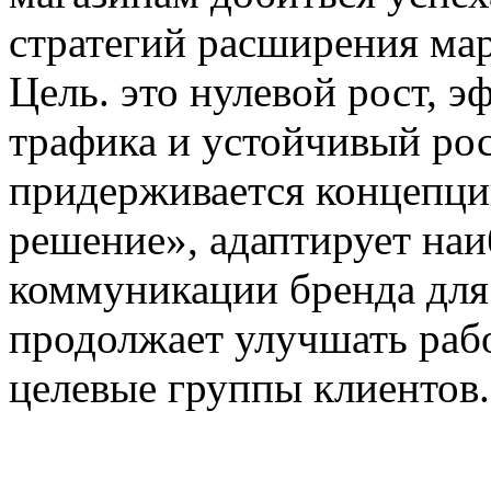
стратегий расширения ма
Цель. это нулевой рост, 
трафика и устойчивый рост
придерживается концепци
решение», адаптирует на
коммуникации бренда для
продолжает улучшать рабо
целевые группы клиентов.