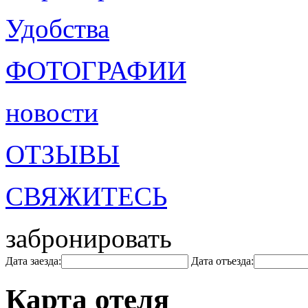
Удобства
ФОТОГРАФИИ
новости
ОТЗЫВЫ
СВЯЖИТЕСЬ
забронировать
Дата заезда:
Дата отъезда:
Карта отеля