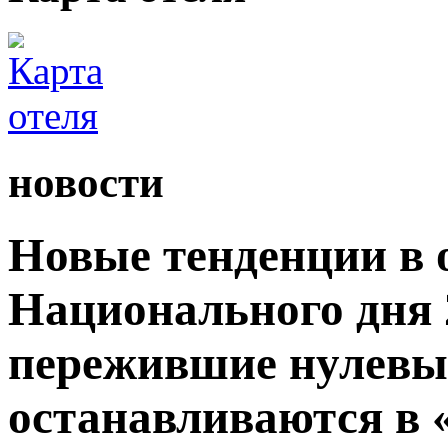
новости
Новые тенденции в 
Национального дня 2
пережившие нулевые
останавливаются в 