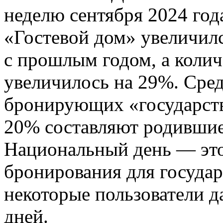
неделю сентября 2024 год
«Гостевой дом» увеличил
с прошлым годом, а коли
увеличилось на 29%. Сред
бронирующих «государств
20% составляют родившиес
Национальный день — эт
бронирования для государ
некоторые пользователи д
дней.