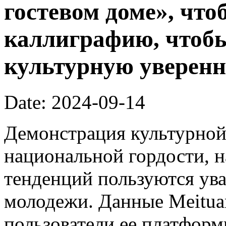
гостевом доме», что
каллиграфию, чтоб
культурную уверенн
Date: 2024-09-14
Демонстрация культурной
национальной гордости, н
тенденций пользуются ув
молодежи. Данные Meitua
пользователи ее платфор