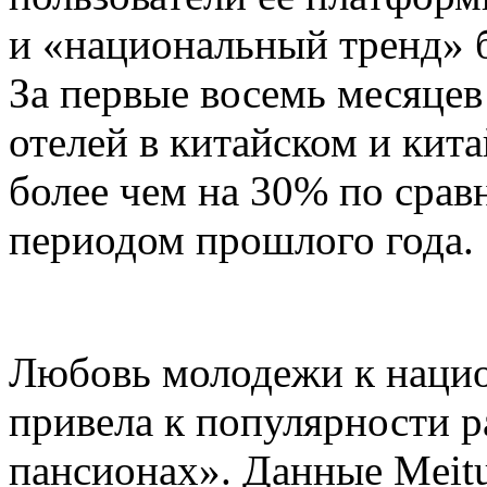
и «национальный тренд» б
За первые восемь месяцев
отелей в китайском и кит
более чем на 30% по сра
периодом прошлого года.
Любовь молодежи к наци
привела к популярности 
пансионах». Данные Meitu