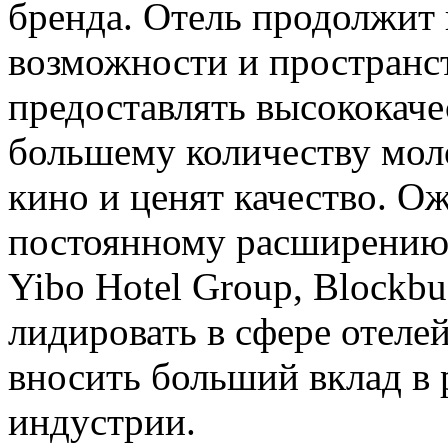
бренда. Отель продолжит
возможности и пространст
предоставлять высококач
большему количеству мол
кино и ценят качество. Ож
постоянному расширению
Yibo Hotel Group, Blockb
лидировать в сфере отеле
вносить больший вклад в 
индустрии.