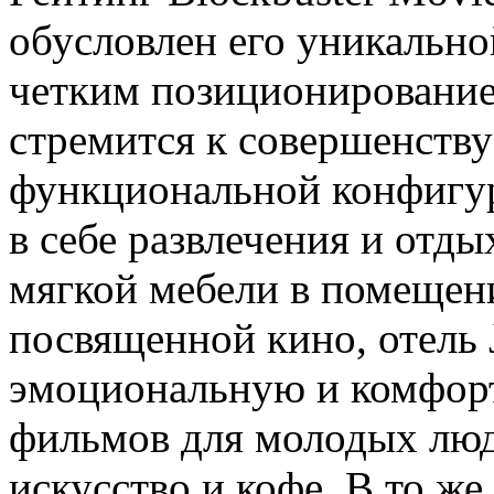
обусловлен его уникально
четким позиционированием
стремится к совершенству
функциональной конфигур
в себе развлечения и отды
мягкой мебели в помещен
посвященной кино, отель 
эмоциональную и комфорт
фильмов для молодых люд
искусство и кофе. В то же