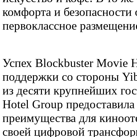
комфорта и безопасности 
первоклассное размещени
Успех Blockbuster Movie 
поддержки со стороны Yib
из десяти крупнейших гос
Hotel Group предоставила
преимущества для киноот
своей цифровой трансфор