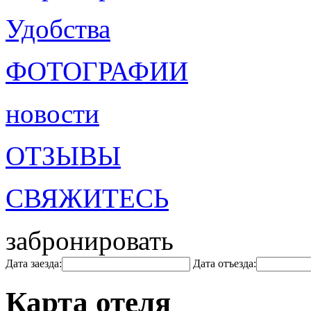
Удобства
ФОТОГРАФИИ
новости
ОТЗЫВЫ
СВЯЖИТЕСЬ
забронировать
Дата заезда:
Дата отъезда:
Карта отеля