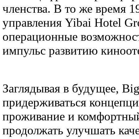
членства. В то же время 
управления Yibai Hotel G
операционные возможнос
импульс развитию киноот
Заглядывая в будущее, Bi
придерживаться концепци
проживание и комфортный
продолжать улучшать кач