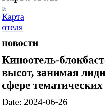
новости
Киноотель-блокбаст
высот, занимая лид
сфере тематических 
Date: 2024-06-26