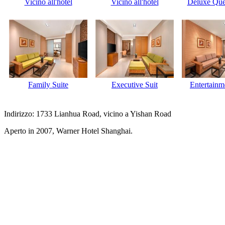
Vicino all'hotel
Vicino all'hotel
Deluxe Qu
Family Suite
Executive Suit
Entertainm
Indirizzo: 1733 Lianhua Road, vicino a Yishan Road
Aperto in 2007, Warner Hotel Shanghai.