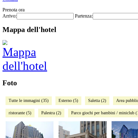
Prenota ora
Arrivo:
Partenza:
Mappa dell'hotel
Foto
Tutte le immagini (35)
Esterno (5)
Saletta (2)
Area pubblic
ristorante (5)
Palestra (2)
Parco giochi per bambini / miniclub (