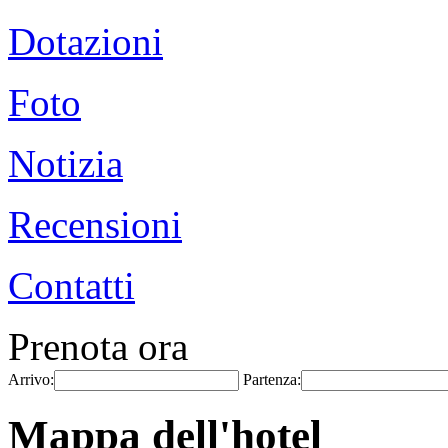
Dotazioni
Foto
Notizia
Recensioni
Contatti
Prenota ora
Arrivo:
Partenza:
Mappa dell'hotel