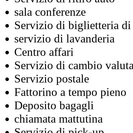
sala conferenze
Servizio di biglietteria d
servizio di lavanderia
Centro affari
Servizio di cambio valuta
Servizio postale
Fattorino a tempo pieno
Deposito bagagli
chiamata mattutina
Servizio di pick-up