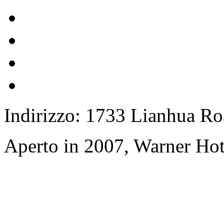
Indirizzo: 1733 Lianhua Ro
Aperto in 2007, Warner Hot