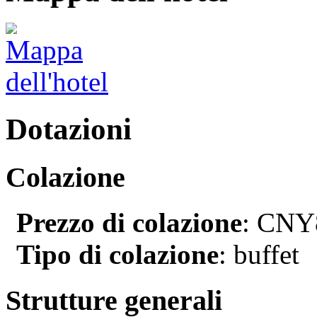
Dotazioni
Colazione
Prezzo di colazione
: CNY8
Tipo di colazione
: buffet
Strutture generali