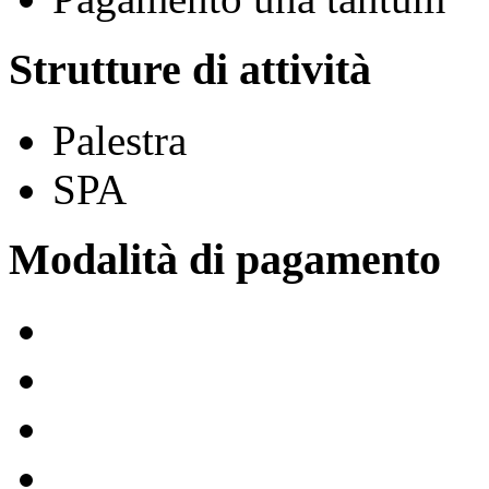
Strutture di attività
Palestra
SPA
Modalità di pagamento