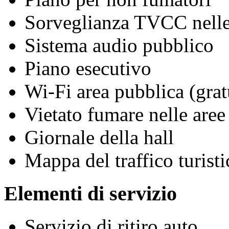
Sorveglianza TVCC nelle
Sistema audio pubblico
Piano esecutivo
Wi-Fi area pubblica (grat
Vietato fumare nelle aree
Giornale della hall
Mappa del traffico turisti
Elementi di servizio
Servizio di ritiro auto