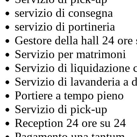
servizio di consegna
servizio di portineria
Gestore della hall 24 ore
Servizio per matrimoni
Servizio di liquidazione c
Servizio di lavanderia a 
Portiere a tempo pieno
Servizio di pick-up
Reception 24 ore su 24
Pagamento una tantum