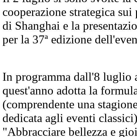
cooperazione strategica sui 
di Shanghai e la presentazi
per la 37ª edizione dell'even
In programma dall'8 luglio al
quest'anno adotta la formula
(comprendente una stagione 
dedicata agli eventi classici
"Abbracciare bellezza e gio