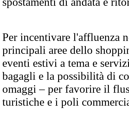
spostamenti di andata e rito
Per incentivare l'affluenza n
principali aree dello shopp
eventi estivi a tema e serviz
bagagli e la possibilità di con
omaggi – per favorire il fluss
turistiche e i poli commercia