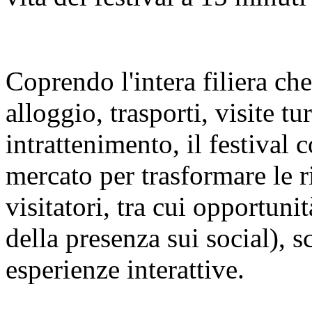
Coprendo l'intera filiera ch
alloggio, trasporti, visite t
intrattenimento, il festival c
mercato per trasformare le r
visitatori, tra cui opportuni
della presenza sui social), s
esperienze interattive.