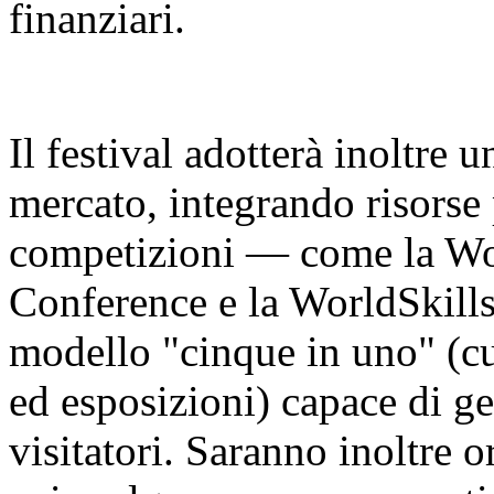
finanziari.
Il festival adotterà inoltre 
mercato, integrando risorse 
competizioni — come la Worl
Conference e la WorldSkill
modello "cinque in uno" (cu
ed esposizioni) capace di ge
visitatori. Saranno inoltre o