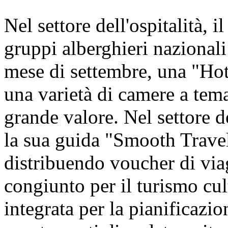
Nel settore dell'ospitalità, i
gruppi alberghieri nazionali 
mese di settembre, una "Hot
una varietà di camere a tem
grande valore. Nel settore d
la sua guida "Smooth Travel
distribuendo voucher di viagg
congiunto per il turismo cul
integrata per la pianificazion