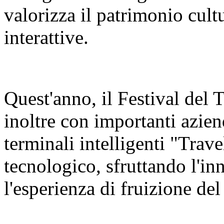
valorizza il patrimonio cult
interattive.
Quest'anno, il Festival del
inoltre con importanti azien
terminali intelligenti "Trav
tecnologico, sfruttando l'in
l'esperienza di fruizione del