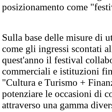
posizionamento come "festiva
Sulla base delle misure di u
come gli ingressi scontati al
quest'anno il festival colla
commerciali e istituzioni fin
"Cultura e Turismo + Finan
potenziare le occasioni di c
attraverso una gamma diversi