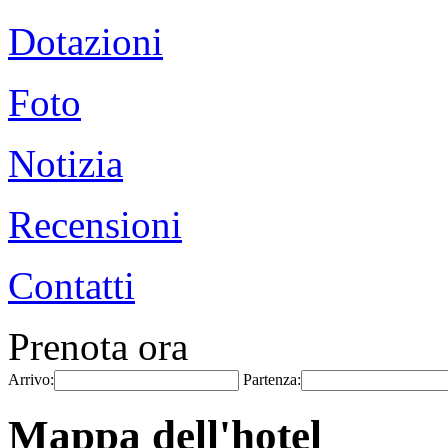
Dotazioni
Foto
Notizia
Recensioni
Contatti
Prenota ora
Arrivo:
Partenza:
Mappa dell'hotel