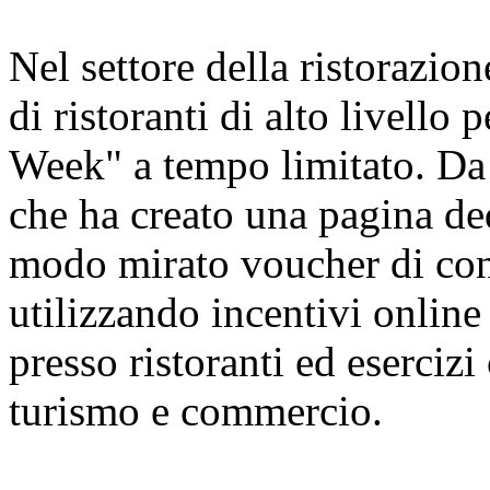
Nel settore della ristorazion
di ristoranti di alto livello
Week" a tempo limitato. Da 
che ha creato una pagina ded
modo mirato voucher di cons
utilizzando incentivi online 
presso ristoranti ed esercizi
turismo e commercio.