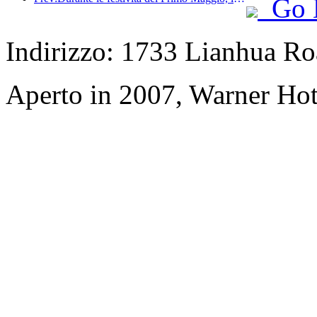
Go 
Indirizzo: 1733 Lianhua Ro
Aperto in 2007, Warner Hot