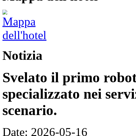
Notizia
Svelato il primo rob
specializzato nei servi
scenario.
Date: 2026-05-16