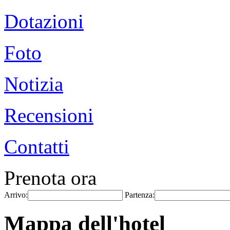
Dotazioni
Foto
Notizia
Recensioni
Contatti
Prenota ora
Arrivo:
Partenza:
Mappa dell'hotel