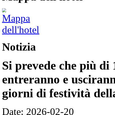
Notizia
Si prevede che più di 
entreranno e uscirann
giorni di festività de
Date: 2026-02-20