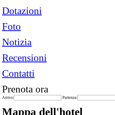
Dotazioni
Foto
Notizia
Recensioni
Contatti
Prenota ora
Arrivo:
Partenza:
Mappa dell'hotel