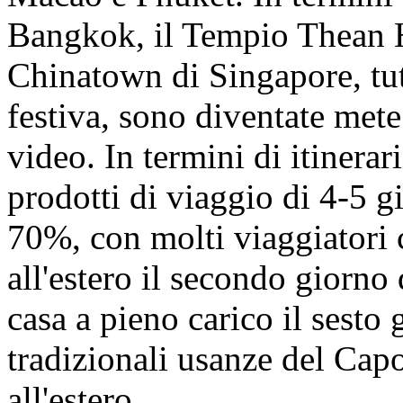
Bangkok, il Tempio Thean 
Chinatown di Singapore, tut
festiva, sono diventate mete
video. In termini di itinerari
prodotti di viaggio di 4-5 g
70%, con molti viaggiatori 
all'estero il secondo giorno
casa a pieno carico il sesto 
tradizionali usanze del Ca
all'estero.