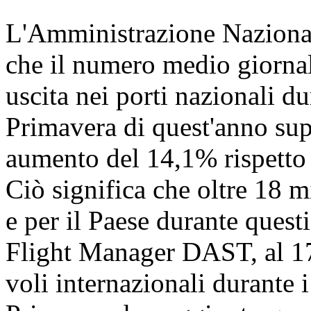
L'Amministrazione Nazional
che il numero medio giornali
uscita nei porti nazionali dur
Primavera di quest'anno sup
aumento del 14,1% rispetto a
Ciò significa che oltre 18 
e per il Paese durante quest
Flight Manager DAST, al 17 
voli internazionali durante i