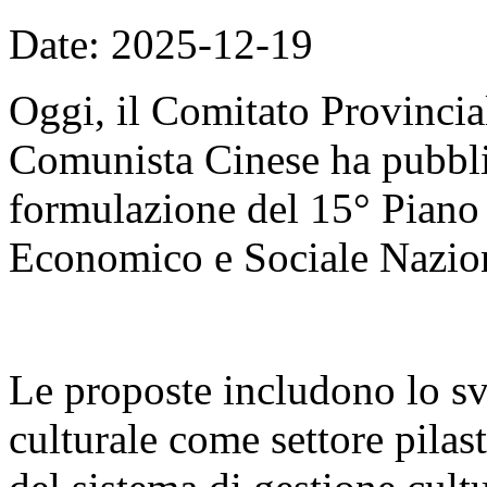
Date: 2025-12-19
Oggi, il Comitato Provincial
Comunista Cinese ha pubblic
formulazione del 15° Piano
Economico e Sociale Nazio
Le proposte includono lo sv
culturale come settore pilas