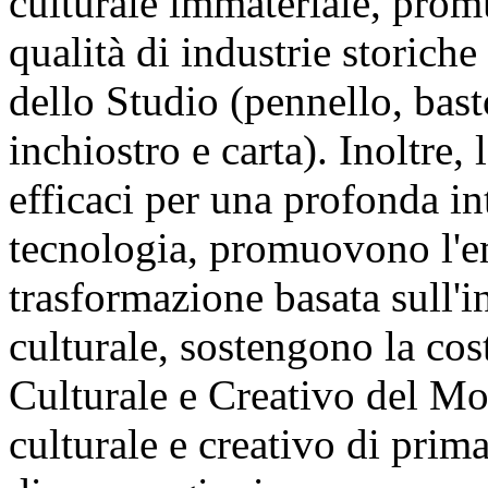
culturale immateriale, prom
qualità di industrie storich
dello Studio (pennello, bast
inchiostro e carta). Inoltre
efficaci per una profonda in
tecnologia, promuovono l'em
trasformazione basata sull'i
culturale, sostengono la cos
Culturale e Creativo del Mo
culturale e creativo di prim