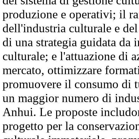
del sistema di gestione cult
produzione e operativi; il r
dell'industria culturale e de
di una strategia guidata da i
culturale; e l'attuazione di a
mercato, ottimizzare formati
promuovere il consumo di tu
un maggior numero di indust
Anhui. Le proposte includon
progetto per la conservazio