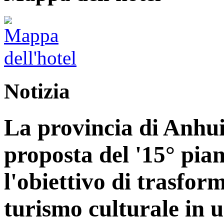
Notizia
La provincia di Anhui
proposta del '15° pia
l'obiettivo di trasform
turismo culturale in 