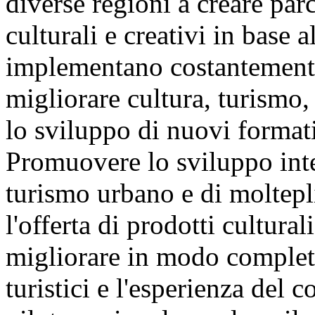
diverse regioni a creare parc
culturali e creativi in base a
implementano costantemente
migliorare cultura, turismo,
lo sviluppo di nuovi formati
Promuovere lo sviluppo inte
turismo urbano e di moltepl
l'offerta di prodotti culturali
migliorare in modo completo 
turistici e l'esperienza del