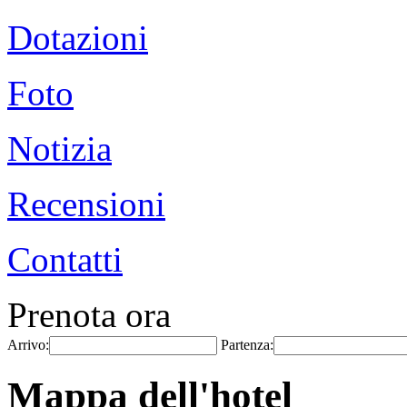
Dotazioni
Foto
Notizia
Recensioni
Contatti
Prenota ora
Arrivo:
Partenza:
Mappa dell'hotel