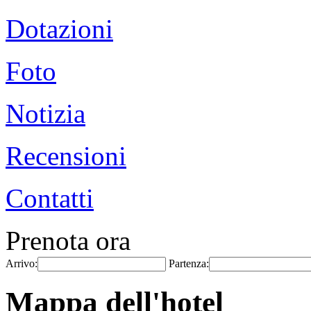
Dotazioni
Foto
Notizia
Recensioni
Contatti
Prenota ora
Arrivo:
Partenza:
Mappa dell'hotel