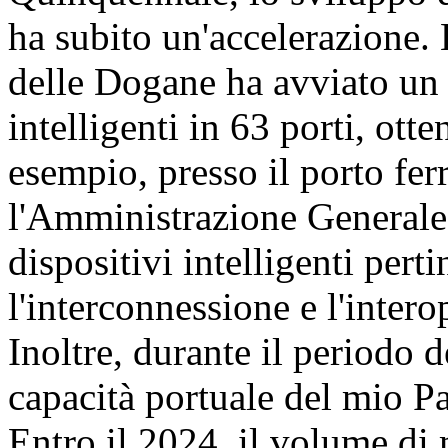
ha subito un'accelerazione
delle Dogane ha avviato un
intelligenti in 63 porti, ott
esempio, presso il porto fe
l'Amministrazione Generale 
dispositivi intelligenti perti
l'interconnessione e l'interop
Inoltre, durante il periodo 
capacità portuale del mio Pa
Entro il 2024, il volume di