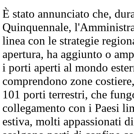
È stato annunciato che, dura
Quinquennale, l'Amministra
linea con le strategie region
apertura, ha aggiunto o amp
i porti aperti al mondo ester
comprendono zone costiere, 
101 porti terrestri, che fun
collegamento con i Paesi lim
estiva, molti appassionati d