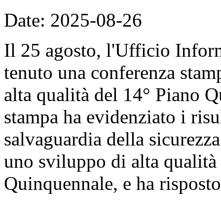
Date: 2025-08-26
Il 25 agosto, l'Ufficio Info
tenuto una conferenza stam
alta qualità del 14° Piano 
stampa ha evidenziato i risu
salvaguardia della sicurezz
uno sviluppo di alta qualità
Quinquennale, e ha risposto