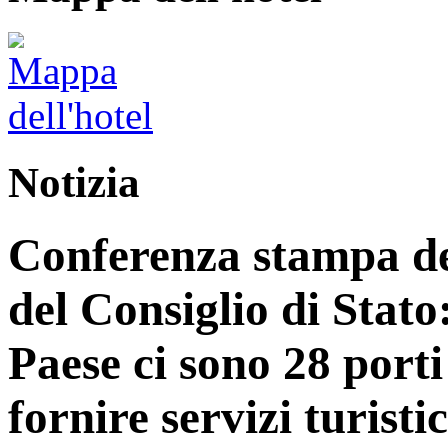
Notizia
Conferenza stampa del
del Consiglio di Stato
Paese ci sono 28 porti
fornire servizi turist