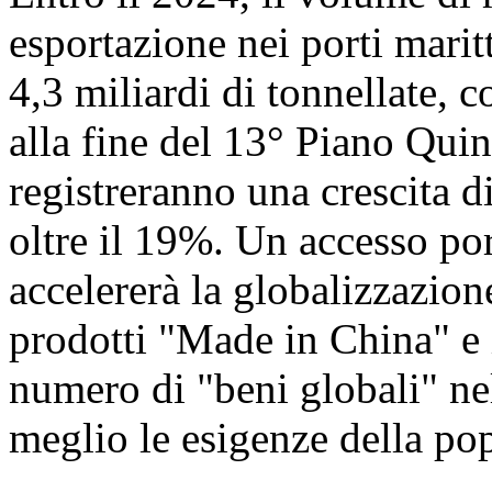
esportazione nei porti marit
4,3 miliardi di tonnellate,
alla fine del 13° Piano Qui
registreranno una crescita di 
oltre il 19%. Un accesso p
accelererà la globalizzazio
prodotti "Made in China" e 
numero di "beni globali" ne
meglio le esigenze della po