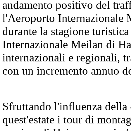
andamento positivo del traf
l'Aeroporto Internazionale 
durante la stagione turistica
Internazionale Meilan di Ha
internazionali e regionali, 
con un incremento annuo d
Sfruttando l'influenza del
quest'estate i tour di montag