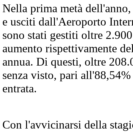
Nella prima metà dell'anno,
e usciti dall'Aeroporto Int
sono stati gestiti oltre 2.900
aumento rispettivamente de
annua. Di questi, oltre 208.
senza visto, pari all'88,54% 
entrata.
Con l'avvicinarsi della stagi