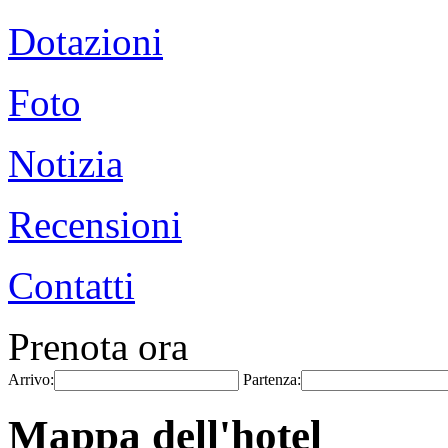
Dotazioni
Foto
Notizia
Recensioni
Contatti
Prenota ora
Arrivo:
Partenza:
Mappa dell'hotel