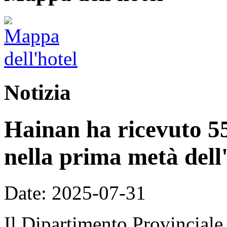
Notizia
Hainan ha ricevuto 55,
nella prima metà dell
Date: 2025-07-31
Il Dipartimento Provinciale 