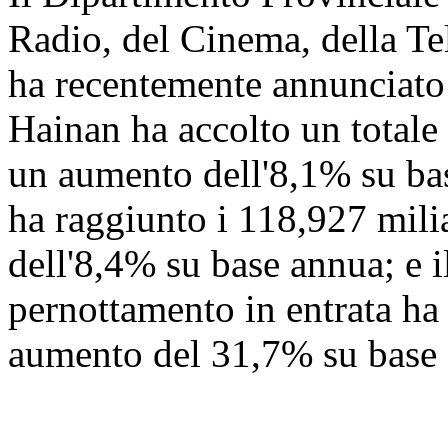
Radio, del Cinema, della Te
ha recentemente annunciato
Hainan ha accolto un totale 
un aumento dell'8,1% su base
ha raggiunto i 118,927 mili
dell'8,4% su base annua; e i
pernottamento in entrata ha
aumento del 31,7% su base