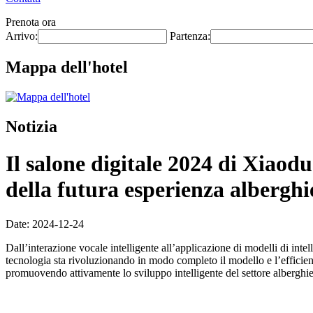
Prenota ora
Arrivo:
Partenza:
Mappa dell'hotel
Notizia
Il salone digitale 2024 di Xiaodu
della futura esperienza alberghi
Date: 2024-12-24
Dall’interazione vocale intelligente all’applicazione di modelli di intel
tecnologia sta rivoluzionando in modo completo il modello e l’efficienz
promuovendo attivamente lo sviluppo intelligente del settore albergh