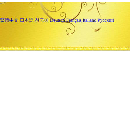
繁體中文
日本語
한국어
Deutsch
Français
Italiano
Русский