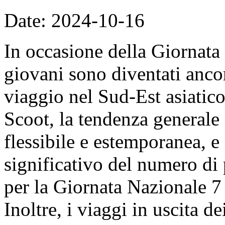
Date: 2024-10-16
In occasione della Giornata
giovani sono diventati ancor
viaggio nel Sud-Est asiatico
Scoot, la tendenza generale 
flessibile e estemporanea, e
significativo del numero di
per la Giornata Nazionale 7 
Inoltre, i viaggi in uscita de