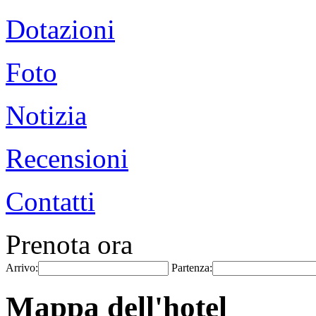
Dotazioni
Foto
Notizia
Recensioni
Contatti
Prenota ora
Arrivo:
Partenza:
Mappa dell'hotel