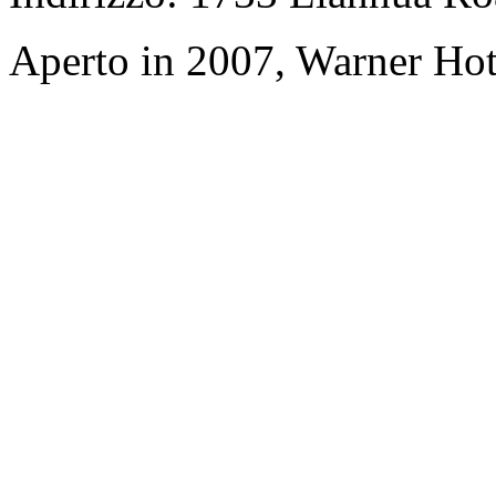
Aperto in 2007, Warner Hot