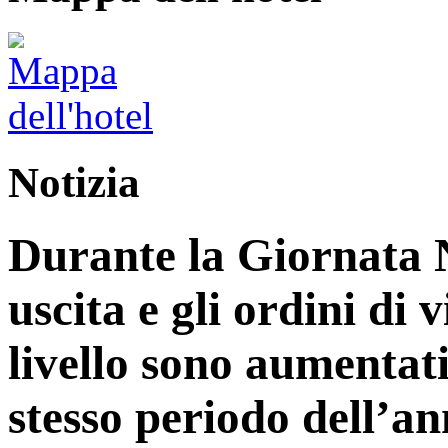
Notizia
Durante la Giornata N
uscita e gli ordini di 
livello sono aumentati
stesso periodo dell’an