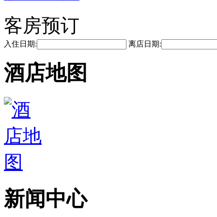
客房预订
入住日期:
离店日期:
酒店地图
新闻中心