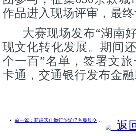
作品进入现场评审，最终
大赛现场发布“湖南好礼
现文化转化发展。期间还发
个一百”名单，签署文
卡通，交通银行发布金融
前一篇：新疆喀什举行旅游促各民族交流推广活动
返