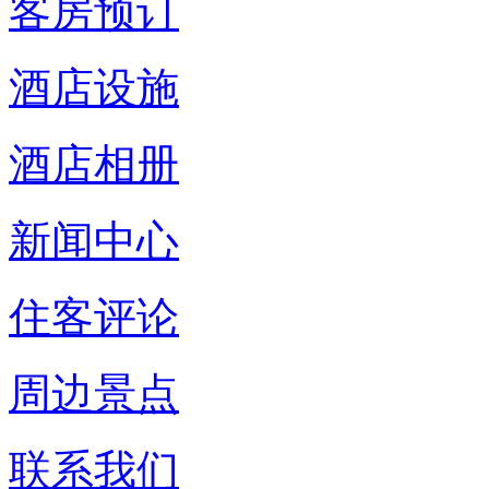
客房预订
酒店设施
酒店相册
新闻中心
住客评论
周边景点
联系我们