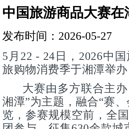
中国旅游商品大赛在
发布时间：2026-05-27
5月22 - 24日，20
旅购物消费季于湘潭举办
大赛由多方联合主办，
湘潭”为主题，融合“赛
览，参赛规模空前，全国
团参与，征集630余款城