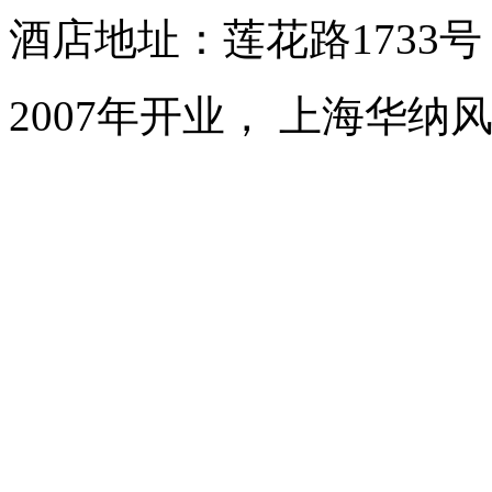
酒店地址：莲花路1733
2007年开业， 上海华