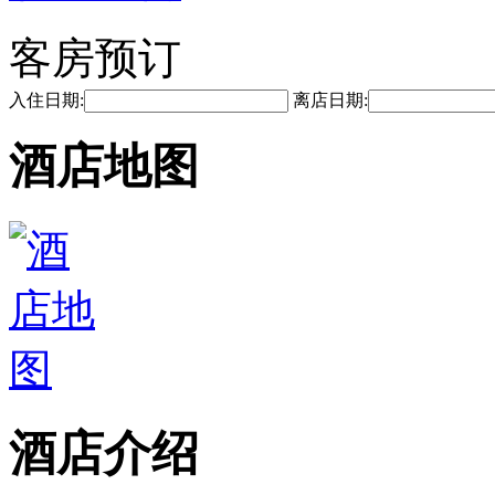
客房预订
入住日期:
离店日期:
酒店地图
酒店介绍