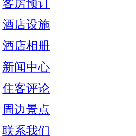
客房预订
酒店设施
酒店相册
新闻中心
住客评论
周边景点
联系我们