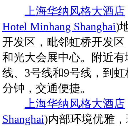
上海华纳风格大酒店
Hotel Minhang Shanghai
)
开发区，毗邻虹桥开发区
和光大会展中心。附近有
线、3号线和9号线，到虹
分钟，交通便捷。
上海华纳风格大酒店
Shanghai
)内部环境优雅