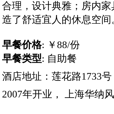
合理，设计典雅；房内家
造了舒适宜人的休息空间
早餐价格
: ￥88/份
早餐类型
: 自助餐
酒店地址：莲花路1733
2007年开业， 上海华