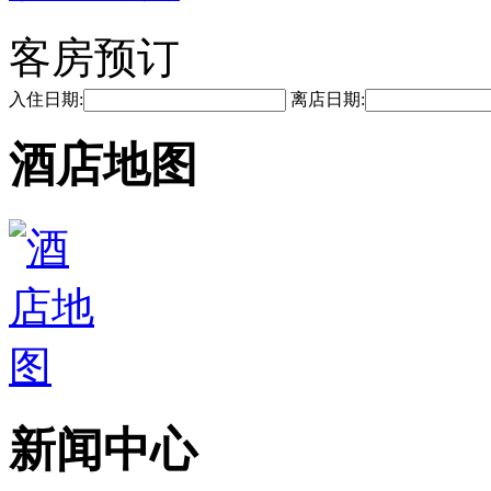
客房预订
入住日期:
离店日期:
酒店地图
新闻中心