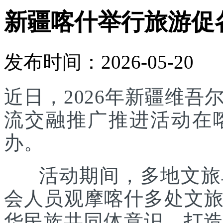
新疆喀什举行旅游促
发布时间：2026-05-20
近日，2026年新疆维
流交融推广推进活动在
办。
活动期间，多地文旅单
会人员观摩喀什多处文
华民族共同体意识，打造