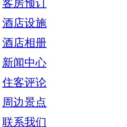
客房预订
酒店设施
酒店相册
新闻中心
住客评论
周边景点
联系我们