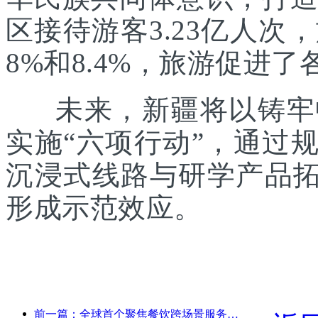
区接待游客3.23亿人次
8%和8.4%，旅游促进
未来，新疆将以铸牢中
实施“六项行动”，通过
沉浸式线路与研学产品拓
形成示范效应。
前一篇：全球首个聚焦餐饮跨场景服务的人形机器人发布