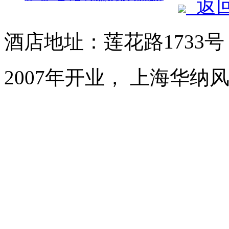
返
酒店地址：莲花路1733
2007年开业， 上海华