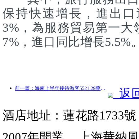
保持快速增長，進出口達1
3%，為服務貿易第一大
7%，進口同比增長5.5%
前一篇：海南上半年接待游客5521.29萬人次
返
酒店地址：蓮花路1733
2007年開業， 上海華