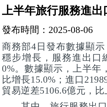
上半年旅行服務進出口達
發布時間：2025-08-06
商務部4日發布數據顯
穩步增長，服務進出口總額
0%。數據顯示，上半年，
比增長15.0%；進口219
貿易逆差5106.6億元，比
其中，旅行服務出口增