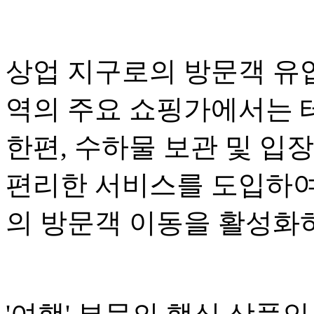
상업 지구로의 방문객 유
역의 주요 쇼핑가에서는 
한편, 수하물 보관 및 입
편리한 서비스를 도입하여
의 방문객 이동을 활성화