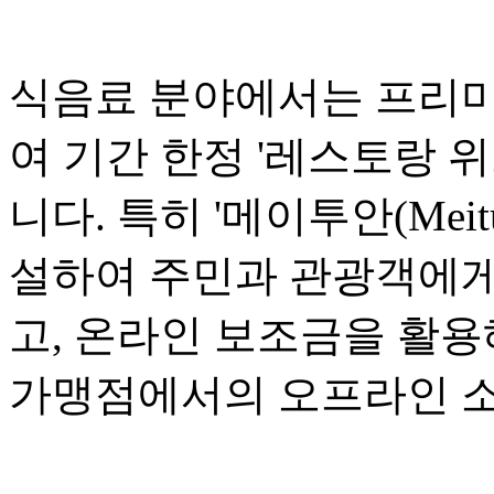
식음료 분야에서는 프리미
여 기간 한정 '레스토랑 위크(R
니다. 특히 '메이투안(Mei
설하여 주민과 관광객에게
고, 온라인 보조금을 활용
가맹점에서의 오프라인 소