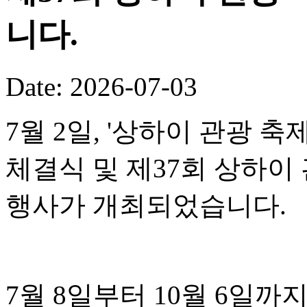
니다.
Date: 2026-07-03
7월 2일, '상하이 관광 
체결식 및 제37회 상하이
행사가 개최되었습니다.
7월 8일부터 10월 6일까