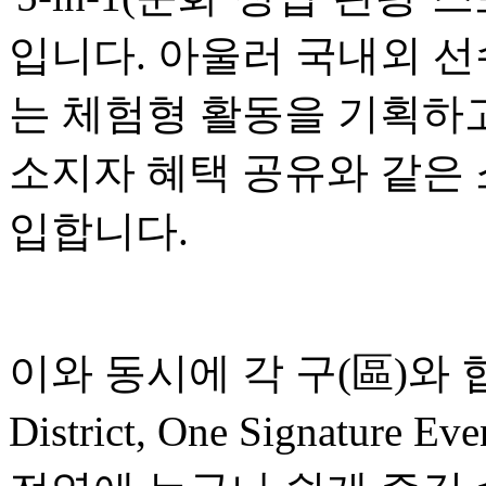
입니다. 아울러 국내외 선
는 체험형 활동을 기획하고
소지자 혜택 공유와 같은
입합니다.
이와 동시에 각 구(區)와 협
District, One Signatu