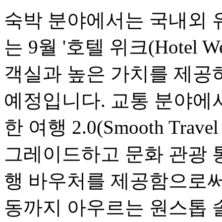
숙박 분야에서는 국내외 
는 9월 '호텔 위크(Hotel
객실과 높은 가치를 제공
예정입니다. 교통 분야에서는
한 여행 2.0(Smooth Travel
그레이드하고 문화 관광 
행 바우처를 제공함으로써,
동까지 아우르는 원스톱 