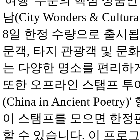
'여행' 부문의 핵심 상품
남(City Wonders & Cultu
8일 한정 수량으로 출시됩
문객, 타지 관광객 및 문
는 다양한 명소를 편리하게
또한 오프라인 스탬프 투어
(China in Ancient Po
이 스탬프를 모으면 한정
할 수 있습니다. 이 프로그