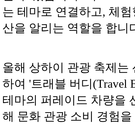
는 테마로 연결하고, 체험
산을 알리는 역할을 합니다
올해 상하이 관광 축제는
하여 '트래블 버디(Travel
테마의 퍼레이드 차량을 선
해 문화 관광 소비 경험을