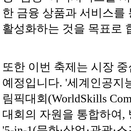
한 금융 상품과 서비스를 
활성화하는 것을 목표로 
또한 이번 축제는 시장 중
예정입니다. '세계인공지능회
림픽대회(WorldSkills Co
대회의 자원을 통합하여,
'5-in-1(문화·상업·관광