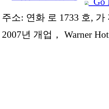
Go 
주소: 연화 로 1733 호, 가
2007년 개업， Warner Hotel