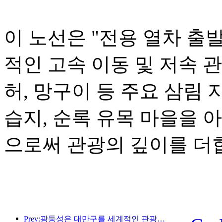
이 노선은 "전용 열차 출
적인 고속 이동 및 저속 
허, 망구이 등 주요 삼림 
습지, 순록 유목 마을을 
으로써 관광의 깊이를 더
Prev:광둥성은 대만구를 세계적인 관광지로 만들기 위한 서비스 산업 역량 확충 계획을 발표했습니다.