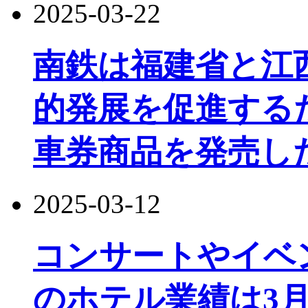
2025-03-22
南鉄は福建省と江
的発展を促進する
車券商品を発売し
2025-03-12
コンサートやイベ
のホテル業績は3