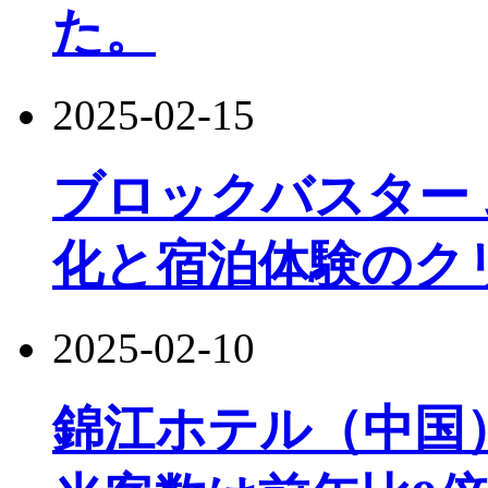
た。
2025-02-15
ブロックバスター 
化と宿泊体験のク
2025-02-10
錦江ホテル（中国