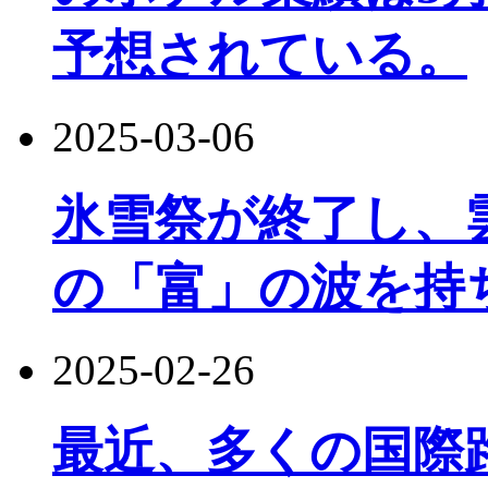
予想されている。
2025-03-06
氷雪祭が終了し、雲
の「富」の波を持
2025-02-26
最近、多くの国際