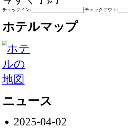
チェックイン:
チェックアウト:
ホテルマップ
ニュース
2025-04-02