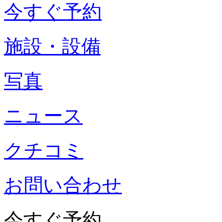
今すぐ予約
施設・設備
写真
ニュース
クチコミ
お問い合わせ
今すぐ予約