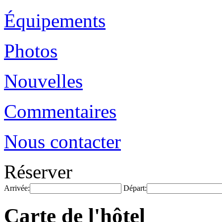
Équipements
Photos
Nouvelles
Commentaires
Nous contacter
Réserver
Arrivée:
Départ:
Carte de l'hôtel