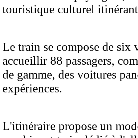
touristique culturel itinéran
Le train se compose de six 
accueillir 88 passagers, com
de gamme, des voitures pano
expériences.
L'itinéraire propose un mod