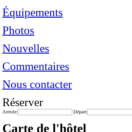
Équipements
Photos
Nouvelles
Commentaires
Nous contacter
Réserver
Arrivée:
Départ:
Carte de l'hôtel