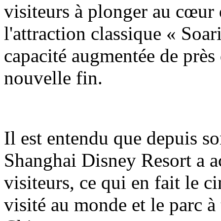
visiteurs à plonger au cœur 
l'attraction classique « Soa
capacité augmentée de près 
nouvelle fin.
Il est entendu que depuis so
Shanghai Disney Resort a ac
visiteurs, ce qui en fait le 
visité au monde et le parc à