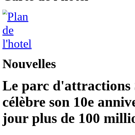
Nouvelles
Le parc d'attractions
célèbre son 10e annive
jour plus de 100 milli