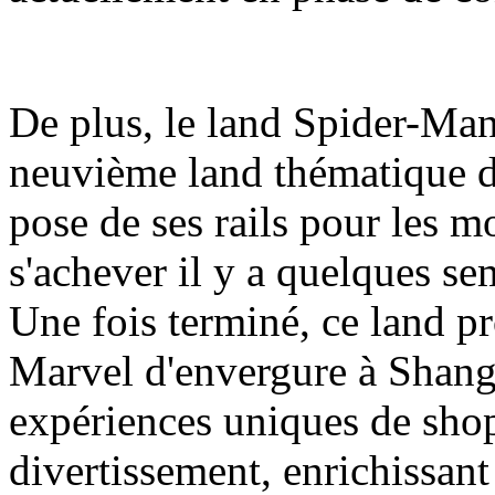
De plus, le land Spider-Man
neuvième land thématique d
pose de ses rails pour les m
s'achever il y a quelques se
Une fois terminé, ce land pr
Marvel d'envergure à Shang
expériences uniques de shop
divertissement, enrichissant a