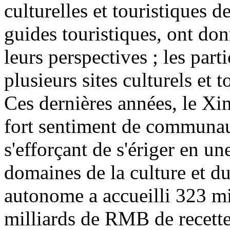
culturelles et touristiques d
guides touristiques, ont don
leurs perspectives ; les part
plusieurs sites culturels et 
Ces dernières années, le Xin
fort sentiment de communaut
s'efforçant de s'ériger en u
domaines de la culture et d
autonome a accueilli 323 mi
milliards de RMB de recette