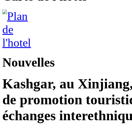
Nouvelles
Kashgar, au Xinjiang
de promotion touristi
échanges interethniqu