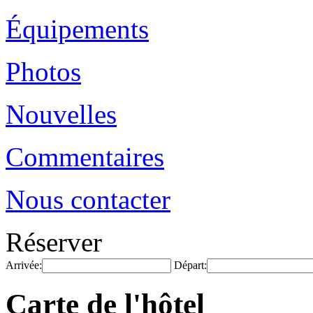
Équipements
Photos
Nouvelles
Commentaires
Nous contacter
Réserver
Arrivée:
Départ:
Carte de l'hôtel