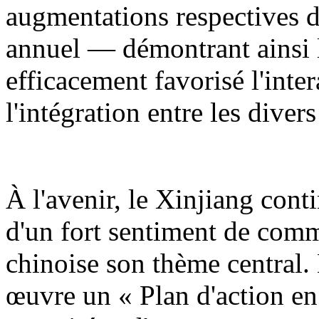
augmentations respectives d
annuel — démontrant ainsi l
efficacement favorisé l'inter
l'intégration entre les diver
À l'avenir, le Xinjiang cont
d'un fort sentiment de comm
chinoise son thème central.
œuvre un « Plan d'action en 