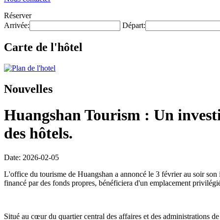
Réserver
Arrivée:
Départ:
Carte de l'hôtel
Nouvelles
Huangshan Tourism : Un investis
des hôtels.
Date: 2026-02-05
L'office du tourisme de Huangshan a annoncé le 3 février au soir son i
financé par des fonds propres, bénéficiera d'un emplacement privilégi
Situé au cœur du quartier central des affaires et des administrations d