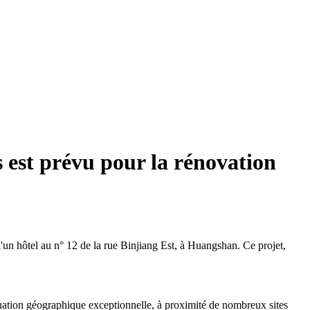
 est prévu pour la rénovation
d'un hôtel au n° 12 de la rue Binjiang Est, à Huangshan. Ce projet,
situation géographique exceptionnelle, à proximité de nombreux sites