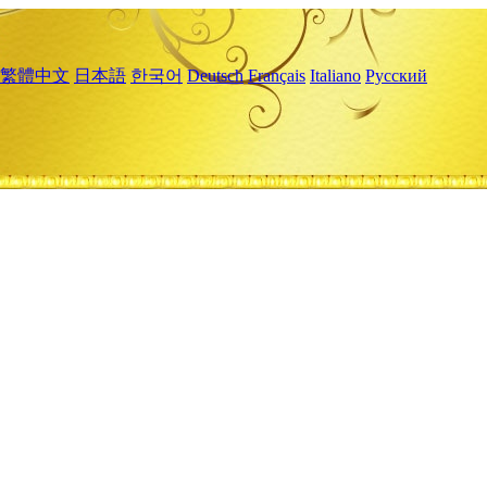
繁體中文
日本語
한국어
Deutsch
Français
Italiano
Русский