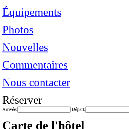
Équipements
Photos
Nouvelles
Commentaires
Nous contacter
Réserver
Arrivée:
Départ:
Carte de l'hôtel