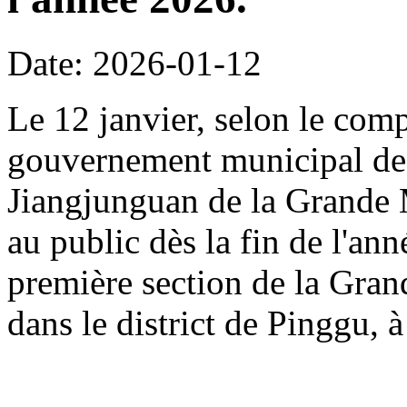
Date: 2026-01-12
Le 12 janvier, selon le com
gouvernement municipal de 
Jiangjunguan de la Grande M
au public dès la fin de l'an
première section de la Gran
dans le district de Pinggu, à