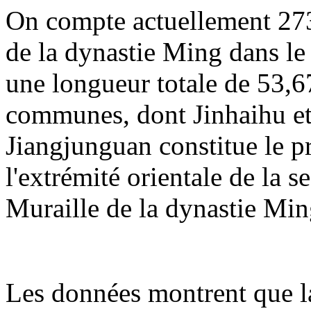
On compte actuellement 273
de la dynastie Ming dans le 
une longueur totale de 53,67
communes, dont Jinhaihu et
Jiangjunguan constitue le p
l'extrémité orientale de la 
Muraille de la dynastie Min
Les données montrent que la