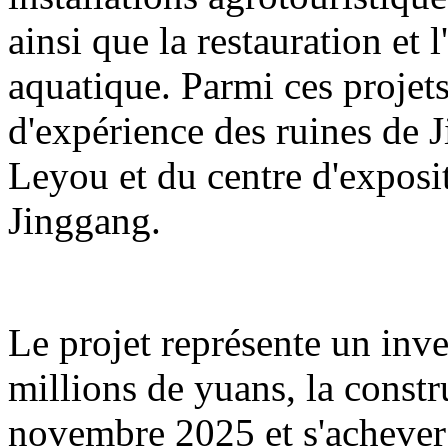
ainsi que la restauration et 
aquatique. Parmi ces projets
d'expérience des ruines de 
Leyou et du centre d'exposit
Jinggang.
Le projet représente un inv
millions de yuans, la const
novembre 2025 et s'acheve