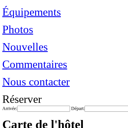
Équipements
Photos
Nouvelles
Commentaires
Nous contacter
Réserver
Arrivée:
Départ:
Carte de l'hôtel