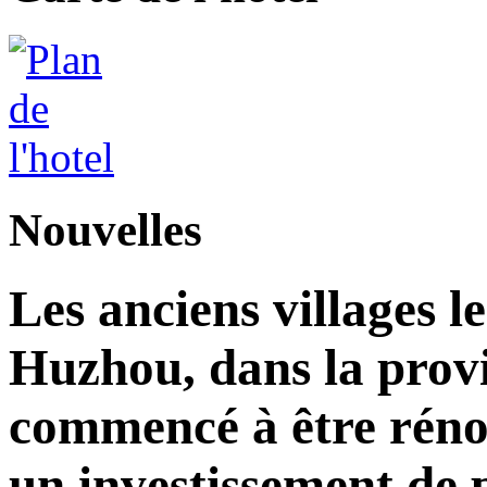
Nouvelles
Les anciens villages l
Huzhou, dans la prov
commencé à être réno
un investissement de 