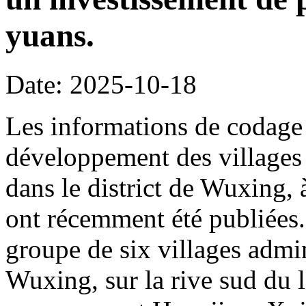
yuans.
Date: 2025-10-18
Les informations de codage 
développement des villages 
dans le district de Wuxing,
ont récemment été publiées. 
groupe de six villages admin
Wuxing, sur la rive sud du l