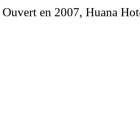
Ouvert en 2007, Huana Hot