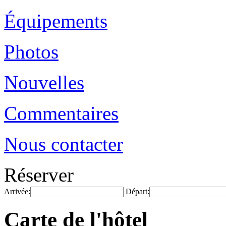
Équipements
Photos
Nouvelles
Commentaires
Nous contacter
Réserver
Arrivée:
Départ:
Carte de l'hôtel