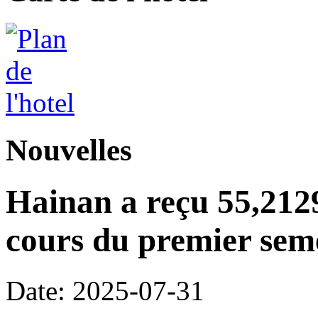
Nouvelles
Hainan a reçu 55,2129
cours du premier seme
Date: 2025-07-31