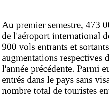
Au premier semestre, 473 00
de l'aéroport international 
900 vols entrants et sortants 
augmentations respectives d
l'année précédente. Parmi e
entrés dans le pays sans vis
nombre total de touristes en