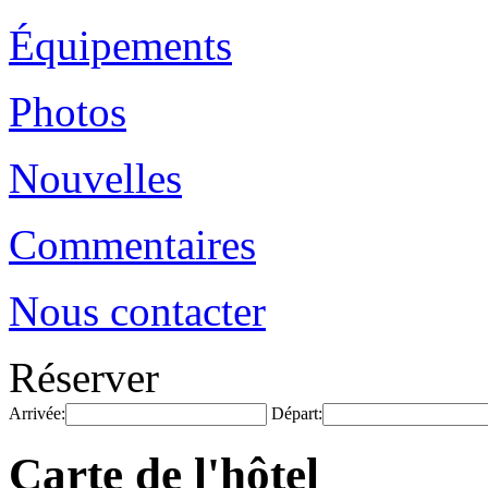
Équipements
Photos
Nouvelles
Commentaires
Nous contacter
Réserver
Arrivée:
Départ:
Carte de l'hôtel