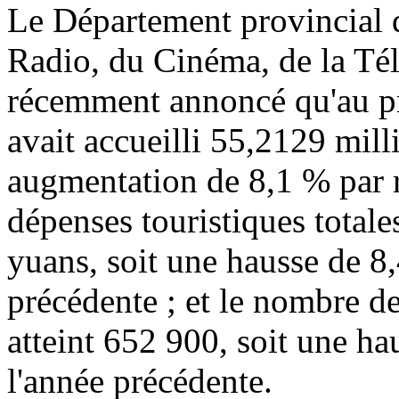
Le Département provincial d
Radio, du Cinéma, de la Tél
récemment annoncé qu'au p
avait accueilli 55,2129 milli
augmentation de 8,1 % par r
dépenses touristiques totale
yuans, soit une hausse de 8,
précédente ; et le nombre de
atteint 652 900, soit une ha
l'année précédente.