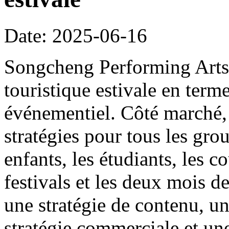
Date: 2025-06-16
Songcheng Performing Arts s
touristique estivale en ter
événementiel. Côté marché, 
stratégies pour tous les grou
enfants, les étudiants, les co
festivals et les deux mois de
une stratégie de contenu, un
stratégie commerciale et une