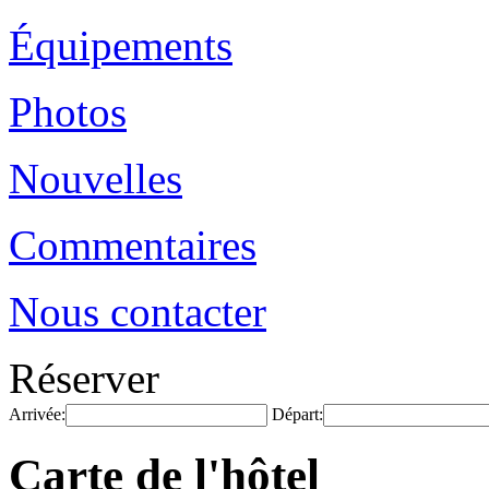
Équipements
Photos
Nouvelles
Commentaires
Nous contacter
Réserver
Arrivée:
Départ:
Carte de l'hôtel