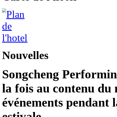
Nouvelles
Songcheng Performing
la fois au contenu du 
événements pendant la
estivale