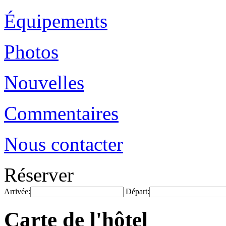
Équipements
Photos
Nouvelles
Commentaires
Nous contacter
Réserver
Arrivée:
Départ:
Carte de l'hôtel