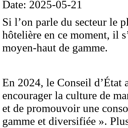
Date: 2025-05-21
Si l’on parle du secteur le 
hôtelière en ce moment, il 
moyen-haut de gamme.
En 2024, le Conseil d’État 
encourager la culture de mar
et de promouvoir une conso
gamme et diversifiée ». Plu