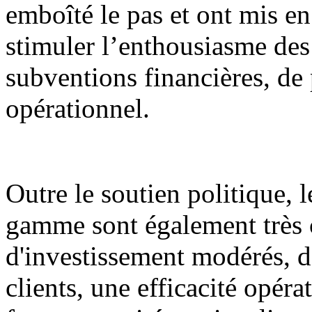
emboîté le pas et ont mis en
stimuler l’enthousiasme des 
subventions financières, de 
opérationnel.
Outre le soutien politique, l
gamme sont également très c
d'investissement modérés, de
clients, une efficacité opéra