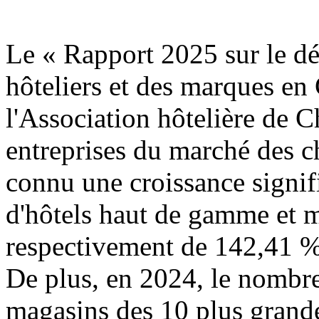
Le « Rapport 2025 sur le d
hôteliers et des marques en
l'Association hôtelière de C
entreprises du marché des c
connu une croissance signif
d'hôtels haut de gamme et 
respectivement de 142,41 %
De plus, en 2024, le nombre
magasins des 10 plus gran