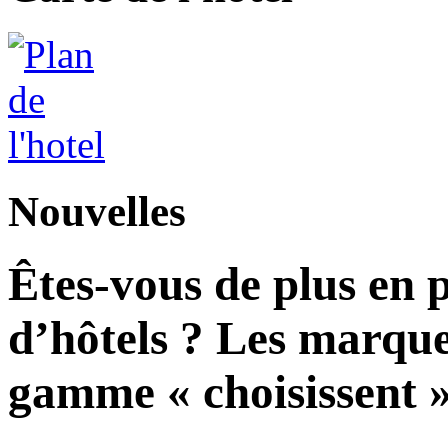
Nouvelles
Êtes-vous de plus en 
d’hôtels ? Les marque
gamme « choisissent » 