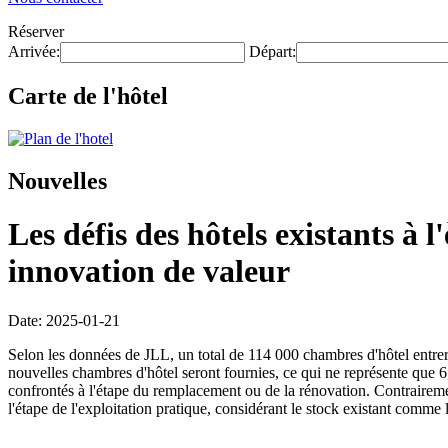
Réserver
Arrivée:
Départ:
Carte de l'hôtel
Nouvelles
Les défis des hôtels existants à l
innovation de valeur
Date: 2025-01-21
Selon les données de JLL, un total de 114 000 chambres d'hôtel entrer
nouvelles chambres d'hôtel seront fournies, ce qui ne représente que 6
confrontés à l'étape du remplacement ou de la rénovation. Contrairement a
l'étape de l'exploitation pratique, considérant le stock existant comme