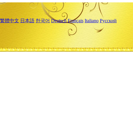
繁體中文
日本語
한국어
Deutsch
Français
Italiano
Русский