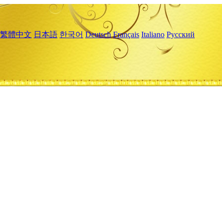
繁體中文
日本語
한국어
Deutsch
Français
Italiano
Русский