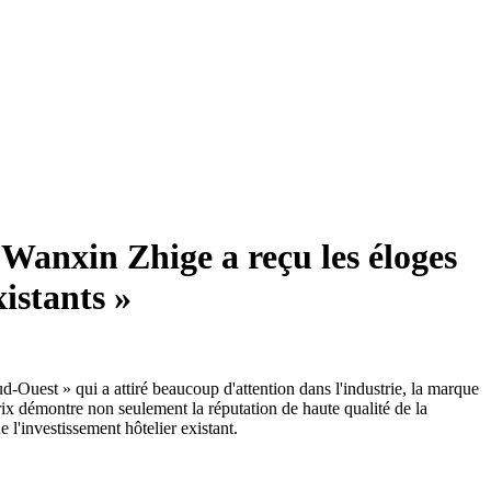
l Wanxin Zhige a reçu les éloges
istants »
-Ouest » qui a attiré beaucoup d'attention dans l'industrie, la marque
ix démontre non seulement la réputation de haute qualité de la
l'investissement hôtelier existant.