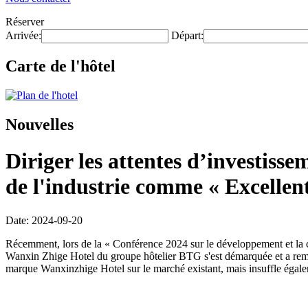
Réserver
Arrivée:
Départ:
Carte de l'hôtel
Nouvelles
Diriger les attentes d’investisse
de l'industrie comme « Excellent
Date: 2024-09-20
Récemment, lors de la « Conférence 2024 sur le développement et la coo
Wanxin Zhige Hotel du groupe hôtelier BTG s'est démarquée et a rempor
marque Wanxinzhige Hotel sur le marché existant, mais insuffle égalem