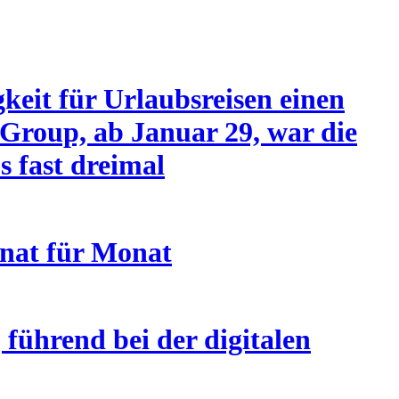
keit für Urlaubsreisen einen
Group, ab Januar 29, war die
s fast dreimal
nat für Monat
führend bei der digitalen