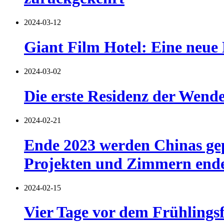
2024-03-12
Giant Film Hotel: Eine neue 
2024-03-02
Die erste Residenz der Wend
2024-02-21
Ende 2023 werden Chinas gep
Projekten und Zimmern end
2024-02-15
Vier Tage vor dem Frühlingsf