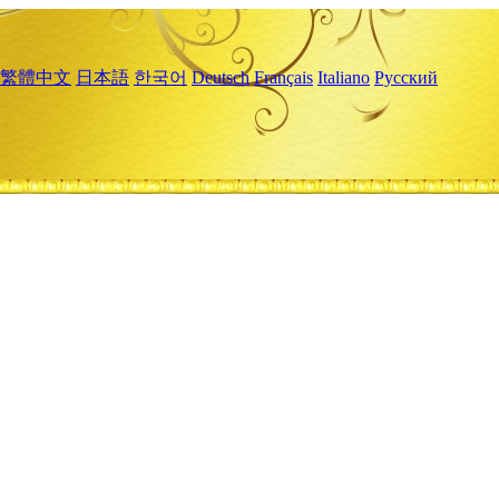
繁體中文
日本語
한국어
Deutsch
Français
Italiano
Русский