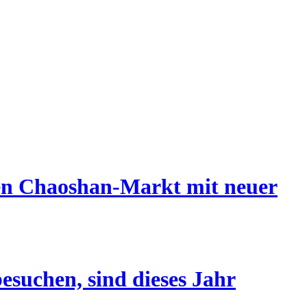
 den Chaoshan-Markt mit neuer
esuchen, sind dieses Jahr