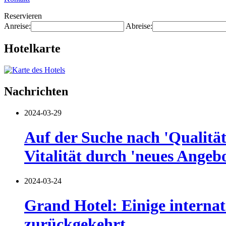
Reservieren
Anreise:
Abreise:
Hotelkarte
Nachrichten
2024-03-29
Auf der Suche nach 'Qualität
Vitalität durch 'neues Angebo
2024-03-24
Grand Hotel: Einige internat
zurückgekehrt