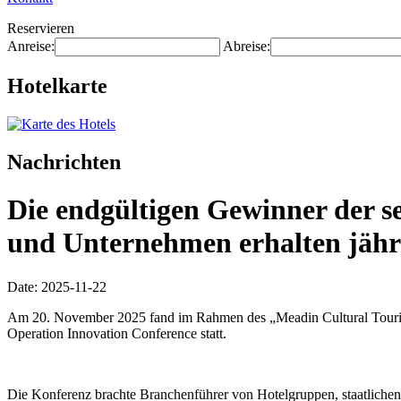
Reservieren
Anreise:
Abreise:
Hotelkarte
Nachrichten
Die endgültigen Gewinner der s
und Unternehmen erhalten jähr
Date: 2025-11-22
Am 20. November 2025 fand im Rahmen des „Meadin Cultural Tourism 
Operation Innovation Conference statt.
Die Konferenz brachte Branchenführer von Hotelgruppen, staatliche