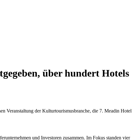
tgegeben, über hundert Hotels
en Veranstaltung der Kulturtourismusbranche, die 7. Meadin Hotel
ieferunternehmen und Investoren zusammen. Im Fokus standen vier