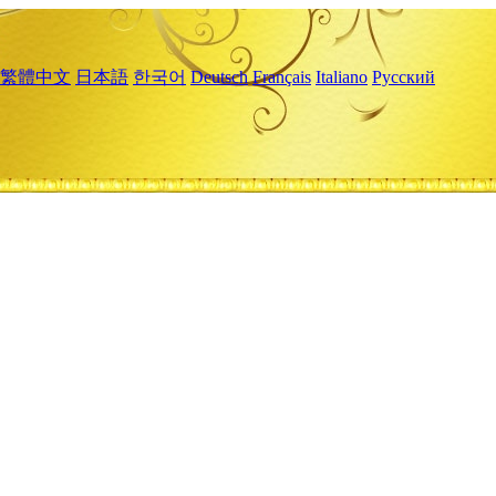
繁體中文
日本語
한국어
Deutsch
Français
Italiano
Русский