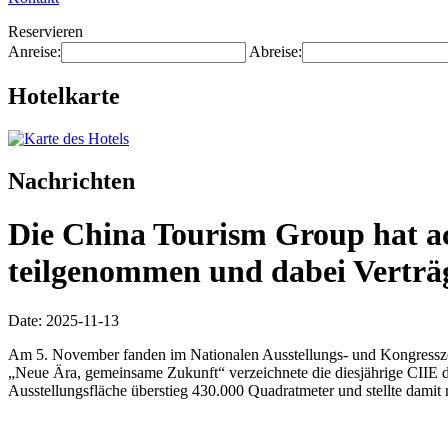
Reservieren
Anreise:
Abreise:
Hotelkarte
Nachrichten
Die China Tourism Group hat ac
teilgenommen und dabei Verträg
Date: 2025-11-13
Am 5. November fanden im Nationalen Ausstellungs- und Kongresszen
„Neue Ära, gemeinsame Zukunft“ verzeichnete die diesjährige CIIE 
Ausstellungsfläche überstieg 430.000 Quadratmeter und stellte damit