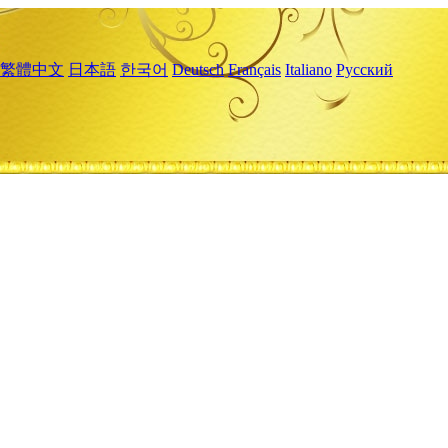
繁體中文
日本語
한국어
Deutsch
Français
Italiano
Русский