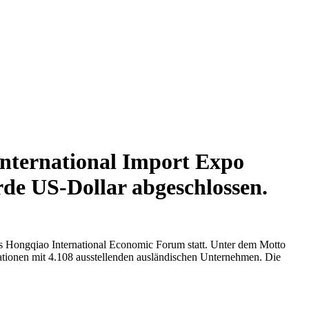
International Import Expo
rde US-Dollar abgeschlossen.
s Hongqiao International Economic Forum statt. Unter dem Motto
tionen mit 4.108 ausstellenden ausländischen Unternehmen. Die